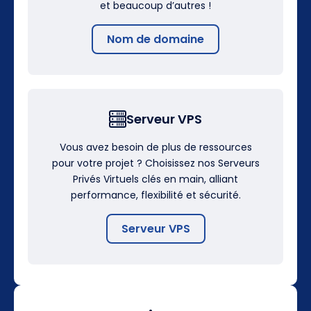
et beaucoup d’autres !
Nom de domaine
Serveur VPS
Vous avez besoin de plus de ressources
pour votre projet ? Choisissez nos Serveurs
Privés Virtuels clés en main, alliant
performance, flexibilité et sécurité.
Serveur VPS