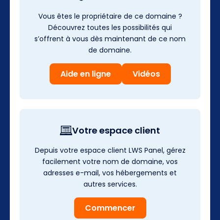
Vous êtes le propriétaire de ce domaine ?
Découvrez toutes les possibilités qui
s’offrent à vous dès maintenant de ce nom
de domaine.
Aide en ligne
Vidéos
Votre espace client
Depuis votre espace client LWS Panel, gérez
facilement votre nom de domaine, vos
adresses e-mail, vos hébergements et
autres services.
Commencer