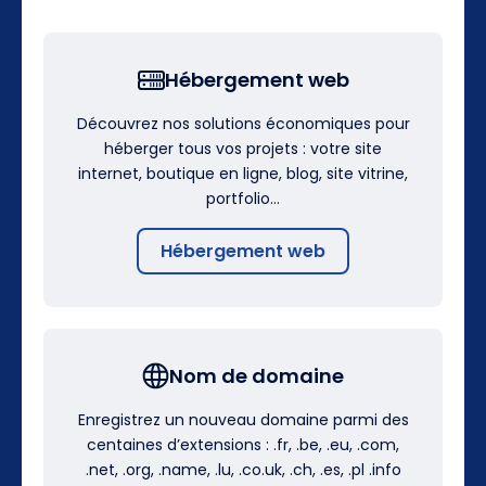
Hébergement web
Découvrez nos solutions économiques pour
héberger tous vos projets : votre site
internet, boutique en ligne, blog, site vitrine,
portfolio…
Hébergement web
Nom de domaine
Enregistrez un nouveau domaine parmi des
centaines d’extensions : .fr, .be, .eu, .com,
.net, .org, .name, .lu, .co.uk, .ch, .es, .pl .info