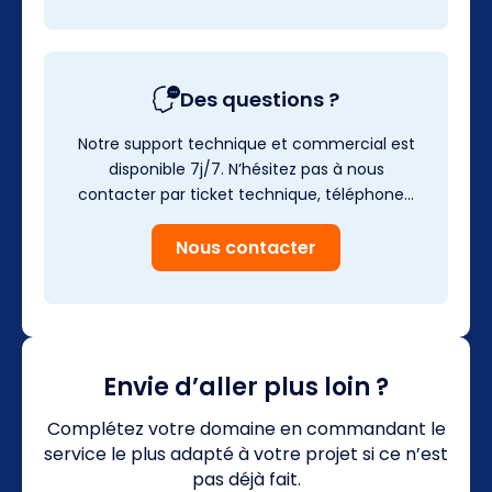
Des questions ?
Notre support technique et commercial est
disponible 7j/7. N’hésitez pas à nous
contacter par ticket technique, téléphone…
Nous contacter
Envie d’aller plus loin ?
Complétez votre domaine en commandant le
service le plus adapté à votre projet si ce n’est
pas déjà fait.