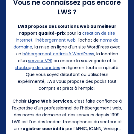
Vous ne connaissez pas encore
LWS ?
LWS propose des solutions web au meilleur
rapport qualité-prix
pour la
création de site
internet
, l’
hébergement web
, l’achat de
noms de
domaine
, la mise en ligne d’un site WordPress avec
un
hébergement optimisé WordPress
, la location
d’un
serveur VPS
ou encore la sauvegarde et le
stockage de données
en ligne en toute simplicité.
Que vous soyez débutant ou utilisateur
expérimenté, LWS vous propose des packs tout
compris et prêts à l’emploi.
Choisir
Ligne Web Services
, c’est faire confiance à
l’expertise d’un professionnel de l’hébergement web,
des noms de domaine et des serveurs depuis 1999.
LWS est l’un des leaders francophones du secteur et
un
registrar accrédité
par l’AFNIC, ICANN, Verisign,